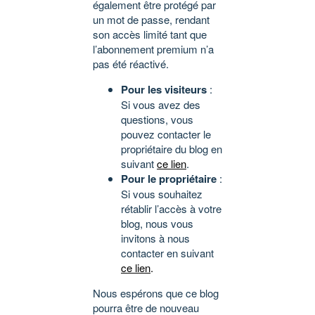
également être protégé par
un mot de passe, rendant
son accès limité tant que
l’abonnement premium n’a
pas été réactivé.
Pour les visiteurs
:
Si vous avez des
questions, vous
pouvez contacter le
propriétaire du blog en
suivant
ce lien
.
Pour le propriétaire
:
Si vous souhaitez
rétablir l’accès à votre
blog, nous vous
invitons à nous
contacter en suivant
ce lien
.
Nous espérons que ce blog
pourra être de nouveau