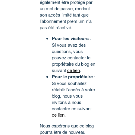
également être protégé par
un mot de passe, rendant
son accès limité tant que
l’abonnement premium n’a
pas été réactivé.
Pour les visiteurs
:
Si vous avez des
questions, vous
pouvez contacter le
propriétaire du blog en
suivant
ce lien
.
Pour le propriétaire
:
Si vous souhaitez
rétablir l’accès à votre
blog, nous vous
invitons à nous
contacter en suivant
ce lien
.
Nous espérons que ce blog
pourra être de nouveau