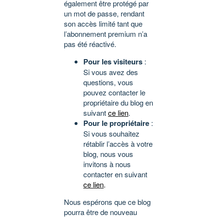
également être protégé par
un mot de passe, rendant
son accès limité tant que
l’abonnement premium n’a
pas été réactivé.
Pour les visiteurs
:
Si vous avez des
questions, vous
pouvez contacter le
propriétaire du blog en
suivant
ce lien
.
Pour le propriétaire
:
Si vous souhaitez
rétablir l’accès à votre
blog, nous vous
invitons à nous
contacter en suivant
ce lien
.
Nous espérons que ce blog
pourra être de nouveau