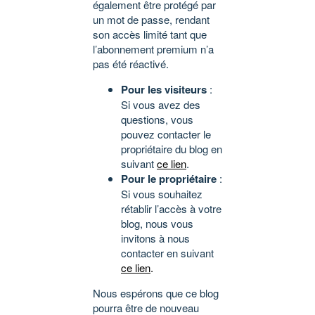
également être protégé par
un mot de passe, rendant
son accès limité tant que
l’abonnement premium n’a
pas été réactivé.
Pour les visiteurs
:
Si vous avez des
questions, vous
pouvez contacter le
propriétaire du blog en
suivant
ce lien
.
Pour le propriétaire
:
Si vous souhaitez
rétablir l’accès à votre
blog, nous vous
invitons à nous
contacter en suivant
ce lien
.
Nous espérons que ce blog
pourra être de nouveau