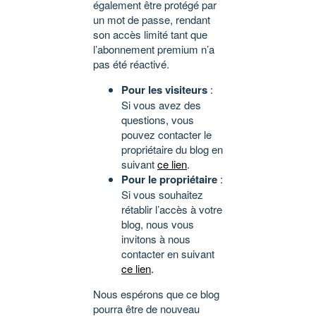
également être protégé par
un mot de passe, rendant
son accès limité tant que
l’abonnement premium n’a
pas été réactivé.
Pour les visiteurs
:
Si vous avez des
questions, vous
pouvez contacter le
propriétaire du blog en
suivant
ce lien
.
Pour le propriétaire
:
Si vous souhaitez
rétablir l’accès à votre
blog, nous vous
invitons à nous
contacter en suivant
ce lien
.
Nous espérons que ce blog
pourra être de nouveau