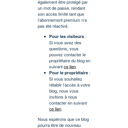
également être protégé par
un mot de passe, rendant
son accès limité tant que
l’abonnement premium n’a
pas été réactivé.
Pour les visiteurs
:
Si vous avez des
questions, vous
pouvez contacter le
propriétaire du blog en
suivant
ce lien
.
Pour le propriétaire
:
Si vous souhaitez
rétablir l’accès à votre
blog, nous vous
invitons à nous
contacter en suivant
ce lien
.
Nous espérons que ce blog
pourra être de nouveau