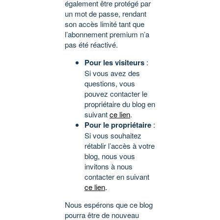
également être protégé par
un mot de passe, rendant
son accès limité tant que
l’abonnement premium n’a
pas été réactivé.
Pour les visiteurs
:
Si vous avez des
questions, vous
pouvez contacter le
propriétaire du blog en
suivant
ce lien
.
Pour le propriétaire
:
Si vous souhaitez
rétablir l’accès à votre
blog, nous vous
invitons à nous
contacter en suivant
ce lien
.
Nous espérons que ce blog
pourra être de nouveau