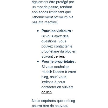
également être protégé par
un mot de passe, rendant
son accès limité tant que
l’abonnement premium n’a
pas été réactivé.
Pour les visiteurs
:
Si vous avez des
questions, vous
pouvez contacter le
propriétaire du blog en
suivant
ce lien
.
Pour le propriétaire
:
Si vous souhaitez
rétablir l’accès à votre
blog, nous vous
invitons à nous
contacter en suivant
ce lien
.
Nous espérons que ce blog
pourra être de nouveau