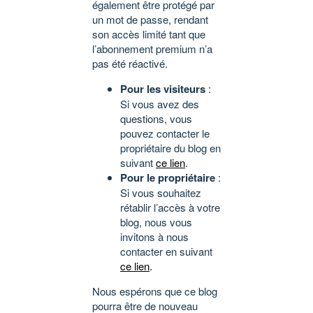
également être protégé par
un mot de passe, rendant
son accès limité tant que
l’abonnement premium n’a
pas été réactivé.
Pour les visiteurs
:
Si vous avez des
questions, vous
pouvez contacter le
propriétaire du blog en
suivant
ce lien
.
Pour le propriétaire
:
Si vous souhaitez
rétablir l’accès à votre
blog, nous vous
invitons à nous
contacter en suivant
ce lien
.
Nous espérons que ce blog
pourra être de nouveau