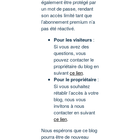
également être protégé par
un mot de passe, rendant
son accès limité tant que
l’abonnement premium n’a
pas été réactivé.
Pour les visiteurs
:
Si vous avez des
questions, vous
pouvez contacter le
propriétaire du blog en
suivant
ce lien
.
Pour le propriétaire
:
Si vous souhaitez
rétablir l’accès à votre
blog, nous vous
invitons à nous
contacter en suivant
ce lien
.
Nous espérons que ce blog
pourra être de nouveau