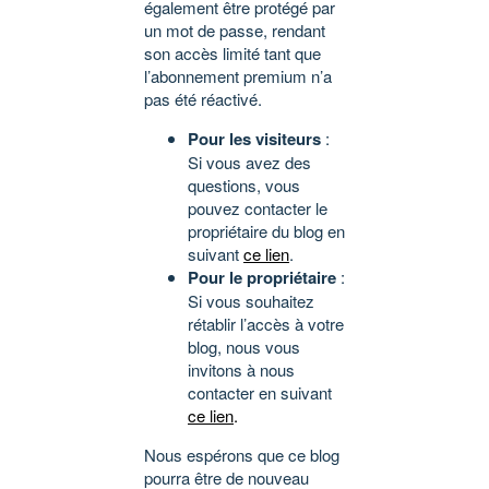
également être protégé par
un mot de passe, rendant
son accès limité tant que
l’abonnement premium n’a
pas été réactivé.
Pour les visiteurs
:
Si vous avez des
questions, vous
pouvez contacter le
propriétaire du blog en
suivant
ce lien
.
Pour le propriétaire
:
Si vous souhaitez
rétablir l’accès à votre
blog, nous vous
invitons à nous
contacter en suivant
ce lien
.
Nous espérons que ce blog
pourra être de nouveau