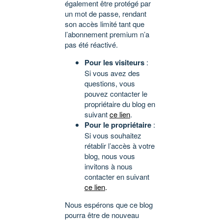
également être protégé par
un mot de passe, rendant
son accès limité tant que
l’abonnement premium n’a
pas été réactivé.
Pour les visiteurs
:
Si vous avez des
questions, vous
pouvez contacter le
propriétaire du blog en
suivant
ce lien
.
Pour le propriétaire
:
Si vous souhaitez
rétablir l’accès à votre
blog, nous vous
invitons à nous
contacter en suivant
ce lien
.
Nous espérons que ce blog
pourra être de nouveau