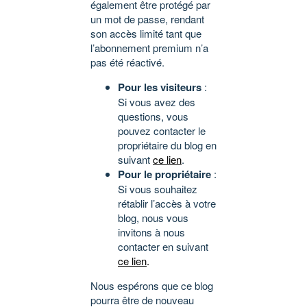
également être protégé par
un mot de passe, rendant
son accès limité tant que
l’abonnement premium n’a
pas été réactivé.
Pour les visiteurs
:
Si vous avez des
questions, vous
pouvez contacter le
propriétaire du blog en
suivant
ce lien
.
Pour le propriétaire
:
Si vous souhaitez
rétablir l’accès à votre
blog, nous vous
invitons à nous
contacter en suivant
ce lien
.
Nous espérons que ce blog
pourra être de nouveau