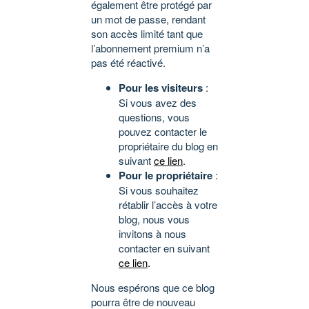
également être protégé par
un mot de passe, rendant
son accès limité tant que
l’abonnement premium n’a
pas été réactivé.
Pour les visiteurs
:
Si vous avez des
questions, vous
pouvez contacter le
propriétaire du blog en
suivant
ce lien
.
Pour le propriétaire
:
Si vous souhaitez
rétablir l’accès à votre
blog, nous vous
invitons à nous
contacter en suivant
ce lien
.
Nous espérons que ce blog
pourra être de nouveau