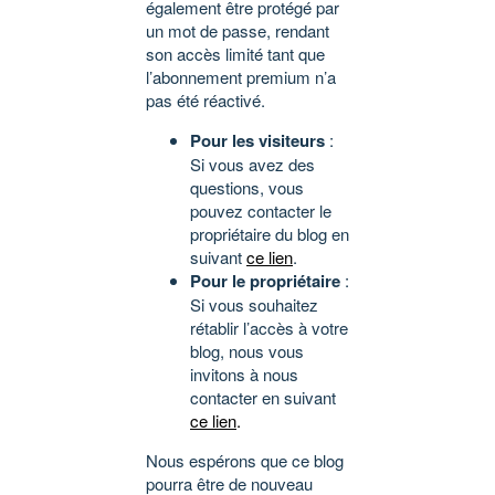
également être protégé par
un mot de passe, rendant
son accès limité tant que
l’abonnement premium n’a
pas été réactivé.
Pour les visiteurs
:
Si vous avez des
questions, vous
pouvez contacter le
propriétaire du blog en
suivant
ce lien
.
Pour le propriétaire
:
Si vous souhaitez
rétablir l’accès à votre
blog, nous vous
invitons à nous
contacter en suivant
ce lien
.
Nous espérons que ce blog
pourra être de nouveau