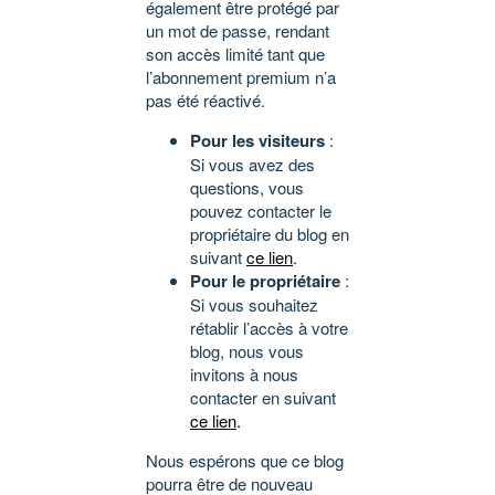
également être protégé par
un mot de passe, rendant
son accès limité tant que
l’abonnement premium n’a
pas été réactivé.
Pour les visiteurs
:
Si vous avez des
questions, vous
pouvez contacter le
propriétaire du blog en
suivant
ce lien
.
Pour le propriétaire
:
Si vous souhaitez
rétablir l’accès à votre
blog, nous vous
invitons à nous
contacter en suivant
ce lien
.
Nous espérons que ce blog
pourra être de nouveau