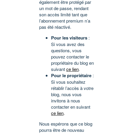
également être protégé par
un mot de passe, rendant
son accès limité tant que
l’abonnement premium n’a
pas été réactivé.
Pour les visiteurs
:
Si vous avez des
questions, vous
pouvez contacter le
propriétaire du blog en
suivant
ce lien
.
Pour le propriétaire
:
Si vous souhaitez
rétablir l’accès à votre
blog, nous vous
invitons à nous
contacter en suivant
ce lien
.
Nous espérons que ce blog
pourra être de nouveau