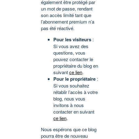
également être protégé par
un mot de passe, rendant
son accès limité tant que
l’abonnement premium n’a
pas été réactivé.
Pour les visiteurs
:
Si vous avez des
questions, vous
pouvez contacter le
propriétaire du blog en
suivant
ce lien
.
Pour le propriétaire
:
Si vous souhaitez
rétablir l’accès à votre
blog, nous vous
invitons à nous
contacter en suivant
ce lien
.
Nous espérons que ce blog
pourra être de nouveau