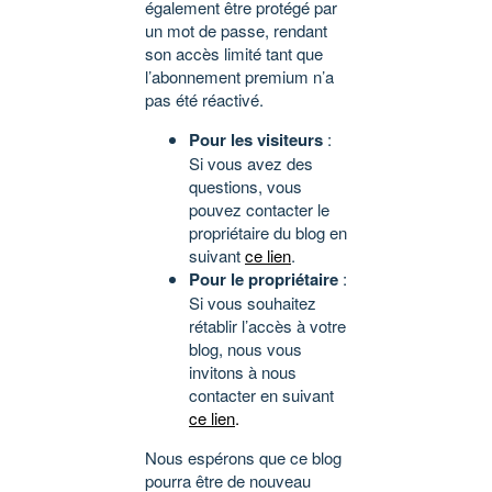
également être protégé par
un mot de passe, rendant
son accès limité tant que
l’abonnement premium n’a
pas été réactivé.
Pour les visiteurs
:
Si vous avez des
questions, vous
pouvez contacter le
propriétaire du blog en
suivant
ce lien
.
Pour le propriétaire
:
Si vous souhaitez
rétablir l’accès à votre
blog, nous vous
invitons à nous
contacter en suivant
ce lien
.
Nous espérons que ce blog
pourra être de nouveau