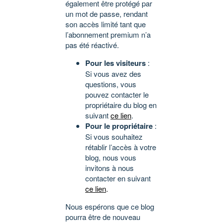
également être protégé par
un mot de passe, rendant
son accès limité tant que
l’abonnement premium n’a
pas été réactivé.
Pour les visiteurs
:
Si vous avez des
questions, vous
pouvez contacter le
propriétaire du blog en
suivant
ce lien
.
Pour le propriétaire
:
Si vous souhaitez
rétablir l’accès à votre
blog, nous vous
invitons à nous
contacter en suivant
ce lien
.
Nous espérons que ce blog
pourra être de nouveau