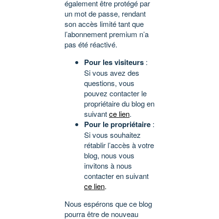
également être protégé par
un mot de passe, rendant
son accès limité tant que
l’abonnement premium n’a
pas été réactivé.
Pour les visiteurs
:
Si vous avez des
questions, vous
pouvez contacter le
propriétaire du blog en
suivant
ce lien
.
Pour le propriétaire
:
Si vous souhaitez
rétablir l’accès à votre
blog, nous vous
invitons à nous
contacter en suivant
ce lien
.
Nous espérons que ce blog
pourra être de nouveau