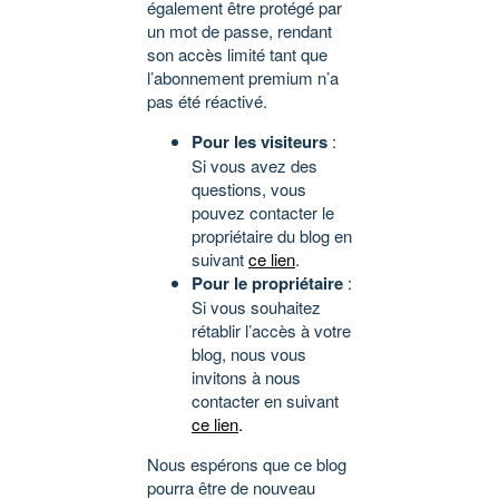
également être protégé par
un mot de passe, rendant
son accès limité tant que
l’abonnement premium n’a
pas été réactivé.
Pour les visiteurs
:
Si vous avez des
questions, vous
pouvez contacter le
propriétaire du blog en
suivant
ce lien
.
Pour le propriétaire
:
Si vous souhaitez
rétablir l’accès à votre
blog, nous vous
invitons à nous
contacter en suivant
ce lien
.
Nous espérons que ce blog
pourra être de nouveau