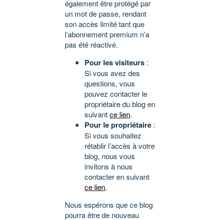
également être protégé par
un mot de passe, rendant
son accès limité tant que
l’abonnement premium n’a
pas été réactivé.
Pour les visiteurs
:
Si vous avez des
questions, vous
pouvez contacter le
propriétaire du blog en
suivant
ce lien
.
Pour le propriétaire
:
Si vous souhaitez
rétablir l’accès à votre
blog, nous vous
invitons à nous
contacter en suivant
ce lien
.
Nous espérons que ce blog
pourra être de nouveau