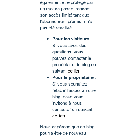
également être protégé par
un mot de passe, rendant
son accès limité tant que
l’abonnement premium n’a
pas été réactivé.
Pour les visiteurs
:
Si vous avez des
questions, vous
pouvez contacter le
propriétaire du blog en
suivant
ce lien
.
Pour le propriétaire
:
Si vous souhaitez
rétablir l’accès à votre
blog, nous vous
invitons à nous
contacter en suivant
ce lien
.
Nous espérons que ce blog
pourra être de nouveau