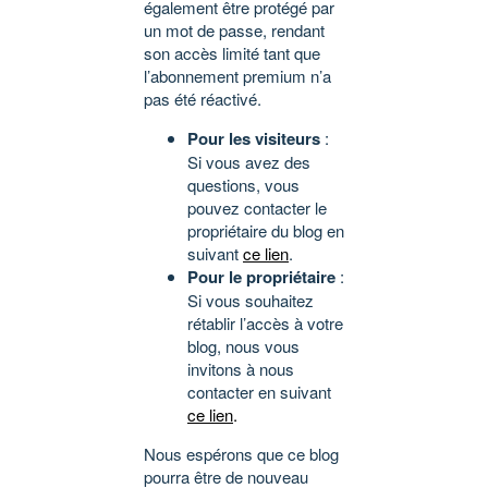
également être protégé par
un mot de passe, rendant
son accès limité tant que
l’abonnement premium n’a
pas été réactivé.
Pour les visiteurs
:
Si vous avez des
questions, vous
pouvez contacter le
propriétaire du blog en
suivant
ce lien
.
Pour le propriétaire
:
Si vous souhaitez
rétablir l’accès à votre
blog, nous vous
invitons à nous
contacter en suivant
ce lien
.
Nous espérons que ce blog
pourra être de nouveau