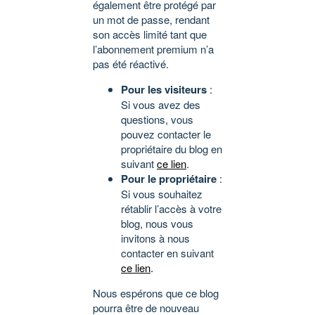
également être protégé par
un mot de passe, rendant
son accès limité tant que
l’abonnement premium n’a
pas été réactivé.
Pour les visiteurs
:
Si vous avez des
questions, vous
pouvez contacter le
propriétaire du blog en
suivant
ce lien
.
Pour le propriétaire
:
Si vous souhaitez
rétablir l’accès à votre
blog, nous vous
invitons à nous
contacter en suivant
ce lien
.
Nous espérons que ce blog
pourra être de nouveau