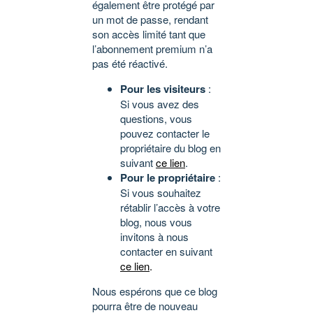
également être protégé par
un mot de passe, rendant
son accès limité tant que
l’abonnement premium n’a
pas été réactivé.
Pour les visiteurs
:
Si vous avez des
questions, vous
pouvez contacter le
propriétaire du blog en
suivant
ce lien
.
Pour le propriétaire
:
Si vous souhaitez
rétablir l’accès à votre
blog, nous vous
invitons à nous
contacter en suivant
ce lien
.
Nous espérons que ce blog
pourra être de nouveau