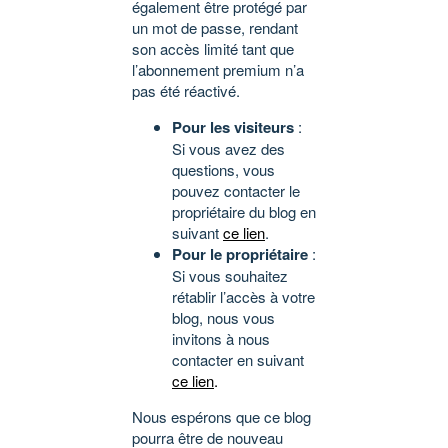
également être protégé par
un mot de passe, rendant
son accès limité tant que
l’abonnement premium n’a
pas été réactivé.
Pour les visiteurs
:
Si vous avez des
questions, vous
pouvez contacter le
propriétaire du blog en
suivant
ce lien
.
Pour le propriétaire
:
Si vous souhaitez
rétablir l’accès à votre
blog, nous vous
invitons à nous
contacter en suivant
ce lien
.
Nous espérons que ce blog
pourra être de nouveau