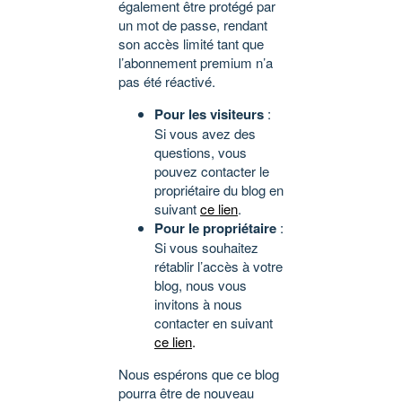
également être protégé par
un mot de passe, rendant
son accès limité tant que
l’abonnement premium n’a
pas été réactivé.
Pour les visiteurs
:
Si vous avez des
questions, vous
pouvez contacter le
propriétaire du blog en
suivant
ce lien
.
Pour le propriétaire
:
Si vous souhaitez
rétablir l’accès à votre
blog, nous vous
invitons à nous
contacter en suivant
ce lien
.
Nous espérons que ce blog
pourra être de nouveau