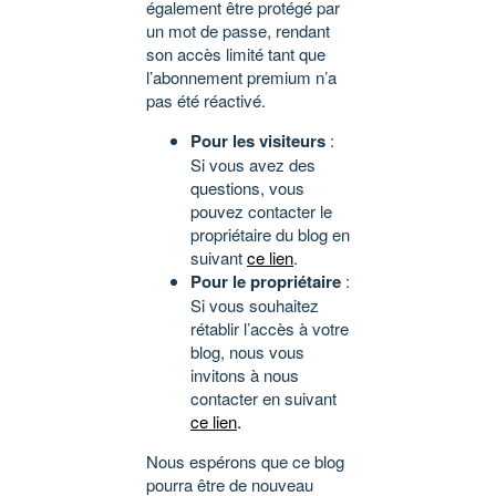
également être protégé par
un mot de passe, rendant
son accès limité tant que
l’abonnement premium n’a
pas été réactivé.
Pour les visiteurs
:
Si vous avez des
questions, vous
pouvez contacter le
propriétaire du blog en
suivant
ce lien
.
Pour le propriétaire
:
Si vous souhaitez
rétablir l’accès à votre
blog, nous vous
invitons à nous
contacter en suivant
ce lien
.
Nous espérons que ce blog
pourra être de nouveau