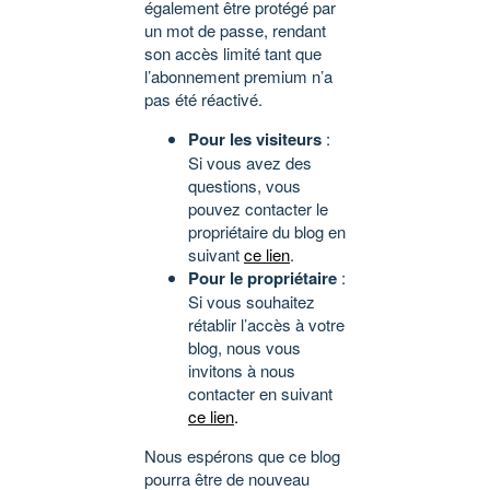
également être protégé par
un mot de passe, rendant
son accès limité tant que
l’abonnement premium n’a
pas été réactivé.
Pour les visiteurs
:
Si vous avez des
questions, vous
pouvez contacter le
propriétaire du blog en
suivant
ce lien
.
Pour le propriétaire
:
Si vous souhaitez
rétablir l’accès à votre
blog, nous vous
invitons à nous
contacter en suivant
ce lien
.
Nous espérons que ce blog
pourra être de nouveau