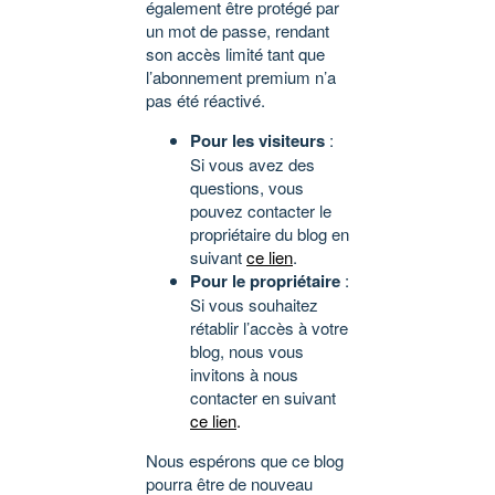
également être protégé par
un mot de passe, rendant
son accès limité tant que
l’abonnement premium n’a
pas été réactivé.
Pour les visiteurs
:
Si vous avez des
questions, vous
pouvez contacter le
propriétaire du blog en
suivant
ce lien
.
Pour le propriétaire
:
Si vous souhaitez
rétablir l’accès à votre
blog, nous vous
invitons à nous
contacter en suivant
ce lien
.
Nous espérons que ce blog
pourra être de nouveau