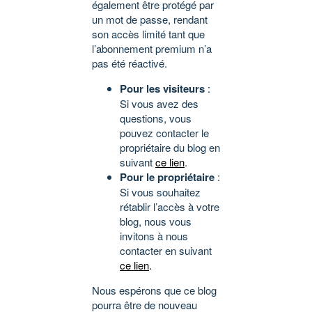
également être protégé par
un mot de passe, rendant
son accès limité tant que
l’abonnement premium n’a
pas été réactivé.
Pour les visiteurs
:
Si vous avez des
questions, vous
pouvez contacter le
propriétaire du blog en
suivant
ce lien
.
Pour le propriétaire
:
Si vous souhaitez
rétablir l’accès à votre
blog, nous vous
invitons à nous
contacter en suivant
ce lien
.
Nous espérons que ce blog
pourra être de nouveau