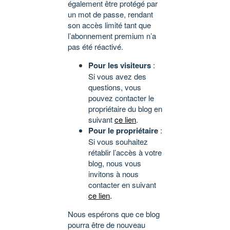
également être protégé par
un mot de passe, rendant
son accès limité tant que
l’abonnement premium n’a
pas été réactivé.
Pour les visiteurs
:
Si vous avez des
questions, vous
pouvez contacter le
propriétaire du blog en
suivant
ce lien
.
Pour le propriétaire
:
Si vous souhaitez
rétablir l’accès à votre
blog, nous vous
invitons à nous
contacter en suivant
ce lien
.
Nous espérons que ce blog
pourra être de nouveau