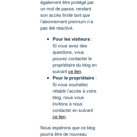
également être protégé par
un mot de passe, rendant
son accès limité tant que
l’abonnement premium n’a
pas été réactivé.
Pour les visiteurs
:
Si vous avez des
questions, vous
pouvez contacter le
propriétaire du blog en
suivant
ce lien
.
Pour le propriétaire
:
Si vous souhaitez
rétablir l’accès à votre
blog, nous vous
invitons à nous
contacter en suivant
ce lien
.
Nous espérons que ce blog
pourra être de nouveau