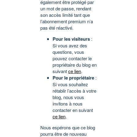
également être protégé par
un mot de passe, rendant
son accès limité tant que
l’abonnement premium n’a
pas été réactivé.
Pour les visiteurs
:
Si vous avez des
questions, vous
pouvez contacter le
propriétaire du blog en
suivant
ce lien
.
Pour le propriétaire
:
Si vous souhaitez
rétablir l’accès à votre
blog, nous vous
invitons à nous
contacter en suivant
ce lien
.
Nous espérons que ce blog
pourra être de nouveau