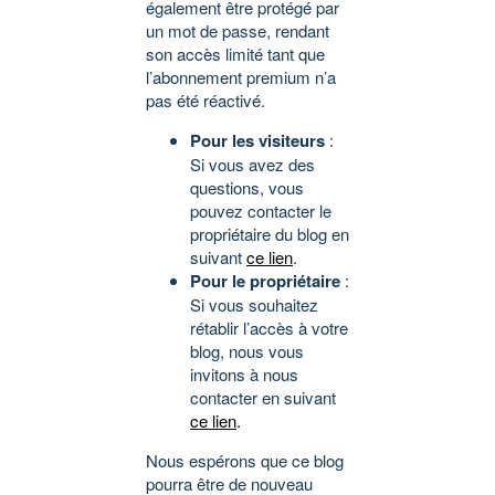
également être protégé par
un mot de passe, rendant
son accès limité tant que
l’abonnement premium n’a
pas été réactivé.
Pour les visiteurs
:
Si vous avez des
questions, vous
pouvez contacter le
propriétaire du blog en
suivant
ce lien
.
Pour le propriétaire
:
Si vous souhaitez
rétablir l’accès à votre
blog, nous vous
invitons à nous
contacter en suivant
ce lien
.
Nous espérons que ce blog
pourra être de nouveau