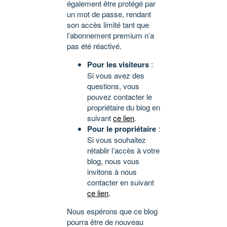
également être protégé par
un mot de passe, rendant
son accès limité tant que
l’abonnement premium n’a
pas été réactivé.
Pour les visiteurs
:
Si vous avez des
questions, vous
pouvez contacter le
propriétaire du blog en
suivant
ce lien
.
Pour le propriétaire
:
Si vous souhaitez
rétablir l’accès à votre
blog, nous vous
invitons à nous
contacter en suivant
ce lien
.
Nous espérons que ce blog
pourra être de nouveau