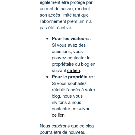
également être protégé par
un mot de passe, rendant
son accès limité tant que
l’abonnement premium n’a
pas été réactivé.
Pour les visiteurs
:
Si vous avez des
questions, vous
pouvez contacter le
propriétaire du blog en
suivant
ce lien
.
Pour le propriétaire
:
Si vous souhaitez
rétablir l’accès à votre
blog, nous vous
invitons à nous
contacter en suivant
ce lien
.
Nous espérons que ce blog
pourra être de nouveau