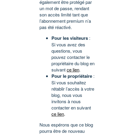
également être protégé par
un mot de passe, rendant
son accès limité tant que
l’abonnement premium n’a
pas été réactivé.
Pour les visiteurs
:
Si vous avez des
questions, vous
pouvez contacter le
propriétaire du blog en
suivant
ce lien
.
Pour le propriétaire
:
Si vous souhaitez
rétablir l’accès à votre
blog, nous vous
invitons à nous
contacter en suivant
ce lien
.
Nous espérons que ce blog
pourra être de nouveau