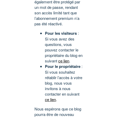
également être protégé par
un mot de passe, rendant
son accès limité tant que
l’abonnement premium n’a
pas été réactivé.
Pour les visiteurs
:
Si vous avez des
questions, vous
pouvez contacter le
propriétaire du blog en
suivant
ce lien
.
Pour le propriétaire
:
Si vous souhaitez
rétablir l’accès à votre
blog, nous vous
invitons à nous
contacter en suivant
ce lien
.
Nous espérons que ce blog
pourra être de nouveau