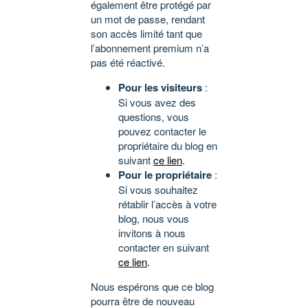
également être protégé par
un mot de passe, rendant
son accès limité tant que
l’abonnement premium n’a
pas été réactivé.
Pour les visiteurs
:
Si vous avez des
questions, vous
pouvez contacter le
propriétaire du blog en
suivant
ce lien
.
Pour le propriétaire
:
Si vous souhaitez
rétablir l’accès à votre
blog, nous vous
invitons à nous
contacter en suivant
ce lien
.
Nous espérons que ce blog
pourra être de nouveau