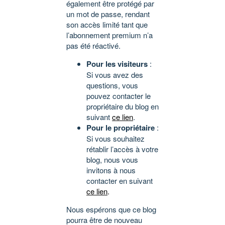
également être protégé par
un mot de passe, rendant
son accès limité tant que
l’abonnement premium n’a
pas été réactivé.
Pour les visiteurs
:
Si vous avez des
questions, vous
pouvez contacter le
propriétaire du blog en
suivant
ce lien
.
Pour le propriétaire
:
Si vous souhaitez
rétablir l’accès à votre
blog, nous vous
invitons à nous
contacter en suivant
ce lien
.
Nous espérons que ce blog
pourra être de nouveau