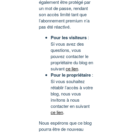
également être protégé par
un mot de passe, rendant
son accès limité tant que
l’abonnement premium n’a
pas été réactivé.
Pour les visiteurs
:
Si vous avez des
questions, vous
pouvez contacter le
propriétaire du blog en
suivant
ce lien
.
Pour le propriétaire
:
Si vous souhaitez
rétablir l’accès à votre
blog, nous vous
invitons à nous
contacter en suivant
ce lien
.
Nous espérons que ce blog
pourra être de nouveau