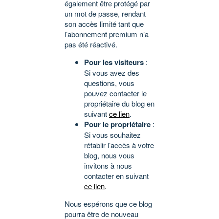
également être protégé par
un mot de passe, rendant
son accès limité tant que
l’abonnement premium n’a
pas été réactivé.
Pour les visiteurs
:
Si vous avez des
questions, vous
pouvez contacter le
propriétaire du blog en
suivant
ce lien
.
Pour le propriétaire
:
Si vous souhaitez
rétablir l’accès à votre
blog, nous vous
invitons à nous
contacter en suivant
ce lien
.
Nous espérons que ce blog
pourra être de nouveau