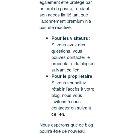
également être protégé par
un mot de passe, rendant
son accès limité tant que
l’abonnement premium n’a
pas été réactivé.
Pour les visiteurs
:
Si vous avez des
questions, vous
pouvez contacter le
propriétaire du blog en
suivant
ce lien
.
Pour le propriétaire
:
Si vous souhaitez
rétablir l’accès à votre
blog, nous vous
invitons à nous
contacter en suivant
ce lien
.
Nous espérons que ce blog
pourra être de nouveau