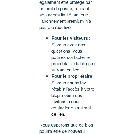
également être protégé par
un mot de passe, rendant
son accès limité tant que
l’abonnement premium n’a
pas été réactivé.
Pour les visiteurs
:
Si vous avez des
questions, vous
pouvez contacter le
propriétaire du blog en
suivant
ce lien
.
Pour le propriétaire
:
Si vous souhaitez
rétablir l’accès à votre
blog, nous vous
invitons à nous
contacter en suivant
ce lien
.
Nous espérons que ce blog
pourra être de nouveau