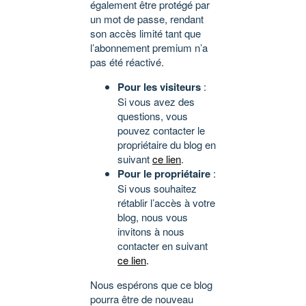
également être protégé par
un mot de passe, rendant
son accès limité tant que
l’abonnement premium n’a
pas été réactivé.
Pour les visiteurs
:
Si vous avez des
questions, vous
pouvez contacter le
propriétaire du blog en
suivant
ce lien
.
Pour le propriétaire
:
Si vous souhaitez
rétablir l’accès à votre
blog, nous vous
invitons à nous
contacter en suivant
ce lien
.
Nous espérons que ce blog
pourra être de nouveau