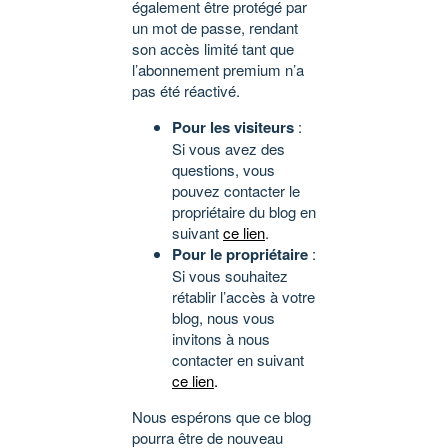
également être protégé par
un mot de passe, rendant
son accès limité tant que
l’abonnement premium n’a
pas été réactivé.
Pour les visiteurs
:
Si vous avez des
questions, vous
pouvez contacter le
propriétaire du blog en
suivant
ce lien
.
Pour le propriétaire
:
Si vous souhaitez
rétablir l’accès à votre
blog, nous vous
invitons à nous
contacter en suivant
ce lien
.
Nous espérons que ce blog
pourra être de nouveau