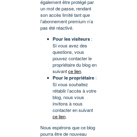
également être protégé par
un mot de passe, rendant
son accès limité tant que
l’abonnement premium n’a
pas été réactivé.
Pour les visiteurs
:
Si vous avez des
questions, vous
pouvez contacter le
propriétaire du blog en
suivant
ce lien
.
Pour le propriétaire
:
Si vous souhaitez
rétablir l’accès à votre
blog, nous vous
invitons à nous
contacter en suivant
ce lien
.
Nous espérons que ce blog
pourra être de nouveau